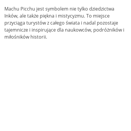
Machu Picchu jest symbolem nie tylko dziedzictwa
Inków, ale także piękna i mistycyzmu. To miejsce
przyciąga turystów z całego świata i nadal pozostaje
tajemnicze i inspirujące dla naukowców, podróżników i
miłośników historii.