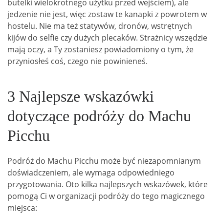
butelki wielokrotnego użytku przed wejściem), ale
jedzenie nie jest, więc zostaw te kanapki z powrotem w
hostelu. Nie ma też statywów, dronów, wstrętnych
kijów do selfie czy dużych plecaków. Strażnicy wszędzie
mają oczy, a Ty zostaniesz powiadomiony o tym, że
przyniosłeś coś, czego nie powinieneś.
3 Najlepsze wskazówki
dotyczące podróży do Machu
Picchu
Podróż do Machu Picchu może być niezapomnianym
doświadczeniem, ale wymaga odpowiedniego
przygotowania. Oto kilka najlepszych wskazówek, które
pomogą Ci w organizacji podróży do tego magicznego
miejsca: