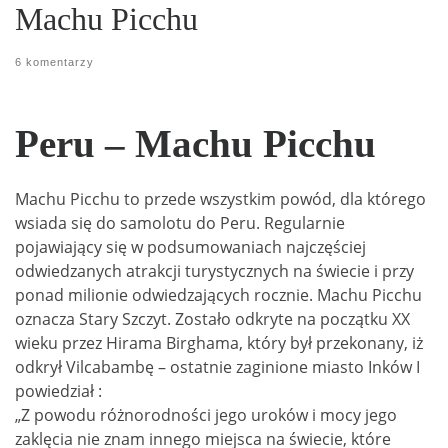
Machu Picchu
6 komentarzy
Peru – Machu Picchu
Machu Picchu to przede wszystkim powód, dla którego
wsiada się do samolotu do Peru. Regularnie
pojawiający się w podsumowaniach najczęściej
odwiedzanych atrakcji turystycznych na świecie i przy
ponad milionie odwiedzających rocznie. Machu Picchu
oznacza Stary Szczyt. Zostało odkryte na początku XX
wieku przez Hirama Birghama, który był przekonany, iż
odkrył Vilcabambę – ostatnie zaginione miasto Inków I
powiedział :
„Z powodu różnorodności jego uroków i mocy jego
zaklęcia nie znam innego miejsca na świecie, które