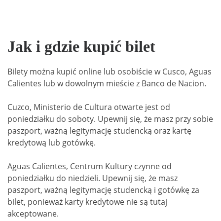
Jak i gdzie kupić bilet
Bilety można kupić online lub osobiście w Cusco, Aguas
Calientes lub w dowolnym mieście z Banco de Nacion.
Cuzco, Ministerio de Cultura otwarte jest od
poniedziałku do soboty. Upewnij się, że masz przy sobie
paszport, ważną legitymację studencką oraz kartę
kredytową lub gotówkę.
Aguas Calientes, Centrum Kultury czynne od
poniedziałku do niedzieli. Upewnij się, że masz
paszport, ważną legitymację studencką i gotówkę za
bilet, ponieważ karty kredytowe nie są tutaj
akceptowane.