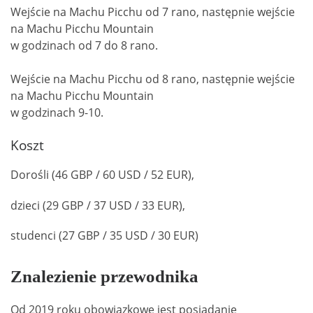
Wejście na Machu Picchu od 7 rano, następnie wejście
na Machu Picchu Mountain
w godzinach od 7 do 8 rano.
Wejście na Machu Picchu od 8 rano, następnie wejście
na Machu Picchu Mountain
w godzinach 9-10.
Koszt
Dorośli (46 GBP / 60 USD / 52 EUR),
dzieci (29 GBP / 37 USD / 33 EUR),
studenci (27 GBP / 35 USD / 30 EUR)
Znalezienie przewodnika
Od 2019 roku obowiązkowe jest posiadanie