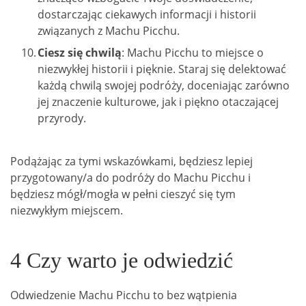
dostarczając ciekawych informacji i historii
związanych z Machu Picchu.
Ciesz się chwilą
: Machu Picchu to miejsce o
niezwykłej historii i pięknie. Staraj się delektować
każdą chwilą swojej podróży, doceniając zarówno
jej znaczenie kulturowe, jak i piękno otaczającej
przyrody.
Podążając za tymi wskazówkami, będziesz lepiej
przygotowany/a do podróży do Machu Picchu i
będziesz mógł/mogła w pełni cieszyć się tym
niezwykłym miejscem.
4 Czy warto je odwiedzić
Odwiedzenie Machu Picchu to bez wątpienia