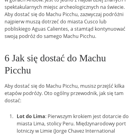
spektakularnych miejsc archeologicznych na świecie.
Aby dostać się do Machu Picchu, zazwyczaj podróżni
najpierw muszą dotrzeć do miasta Cusco lub
pobliskiego Aguas Calientes, a stamtąd kontynuować
swoją podróż do samego Machu Picchu.
6 Jak się dostać do Machu
Picchu
Aby dostać się do Machu Picchu, musisz przejść kilka
etapów podróży. Oto ogólny przewodnik, jak się tam
dostać:
Lot do Lima
: Pierwszym krokiem jest dotarcie do
miasta Lima, stolicy Peru. Międzynarodowy port
lotniczy w Limie (Jorge Chavez International