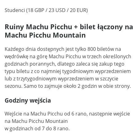
Studenci (18 GBP / 23 USD / 20 EUR)
Ruiny Machu Picchu + bilet łączony na
Machu Picchu Mountain
Każdego dnia dostępnych jest tylko 800 biletów na
wędrówkę na górę Machu Picchu w trzech określonych
godzinach porannych, dlatego zaleca się zakup tego
typu biletu z co najmniej tygodniowym wyprzedzeniem
lub z trzytygodniowym wyprzedzeniem w szczycie
sezonu. Samo to zajmuje około 2 godzin w obie strony.
Godziny wejścia
Wejście na Machu Picchu od 6 rano, następnie wejście
na Machu Picchu Mountain
w godzinach od 7 do 8 rano.