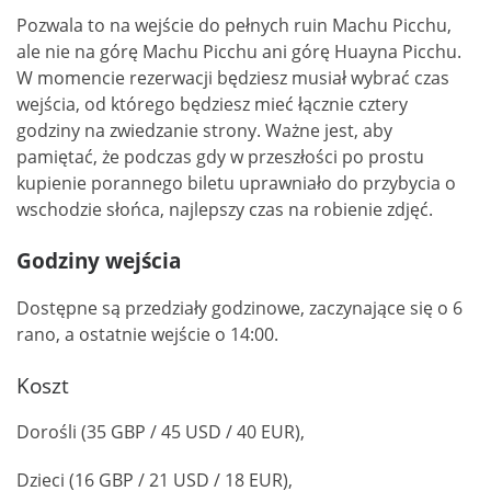
Pozwala to na wejście do pełnych ruin Machu Picchu,
ale nie na górę Machu Picchu ani górę Huayna Picchu.
W momencie rezerwacji będziesz musiał wybrać czas
wejścia, od którego będziesz mieć łącznie cztery
godziny na zwiedzanie strony. Ważne jest, aby
pamiętać, że podczas gdy w przeszłości po prostu
kupienie porannego biletu uprawniało do przybycia o
wschodzie słońca, najlepszy czas na robienie zdjęć.
Godziny wejścia
Dostępne są przedziały godzinowe, zaczynające się o 6
rano, a ostatnie wejście o 14:00.
Koszt
Dorośli (35 GBP / 45 USD / 40 EUR),
Dzieci (16 GBP / 21 USD / 18 EUR),