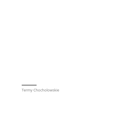
Termy Chocholowskie