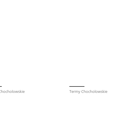
Chocholowskie
Termy Chocholowskie