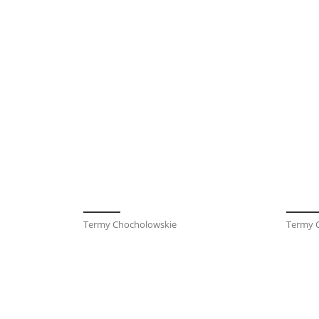
Termy Chocholowskie
Termy 