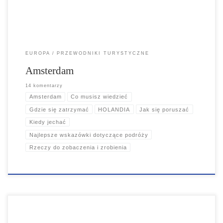
EUROPA
PRZEWODNIKI TURYSTYCZNE
Amsterdam
14 komentarzy
Amsterdam
Co musisz wiedzieć
Gdzie się zatrzymać
HOLANDIA
Jak się poruszać
Kiedy jechać
Najlepsze wskazówki dotyczące podróży
Rzeczy do zobaczenia i zrobienia