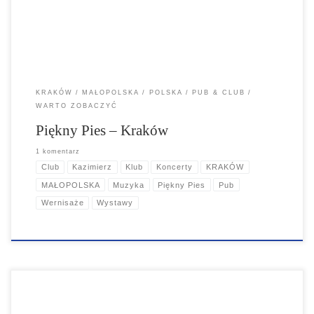
KRAKÓW
MAŁOPOLSKA
POLSKA
PUB & CLUB
WARTO ZOBACZYĆ
Piękny Pies – Kraków
1 komentarz
Club
Kazimierz
Klub
Koncerty
KRAKÓW
MAŁOPOLSKA
Muzyka
Piękny Pies
Pub
Wernisaże
Wystawy