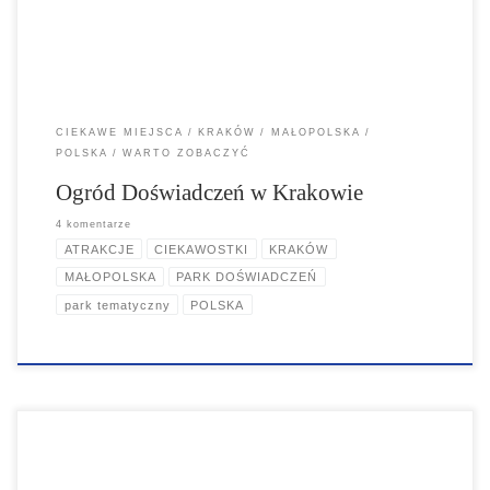
CIEKAWE MIEJSCA
KRAKÓW
MAŁOPOLSKA
POLSKA
WARTO ZOBACZYĆ
Ogród Doświadczeń w Krakowie
4 komentarze
ATRAKCJE
CIEKAWOSTKI
KRAKÓW
MAŁOPOLSKA
PARK DOŚWIADCZEŃ
park tematyczny
POLSKA