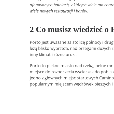
oferowanych hotelach, z których wiele ma chara
wiele nowych restauracji i barów.
2 Co musisz wiedzieć o 
Porto jest uważane za stolicę północy i drug
leżą blisko wybrzeża, nad brzegami dużych r
inny klimat i różne uroki.
Porto to piękne miasto nad rzeką, pełne mnó
miejsce do rozpoczęcia wycieczek do poblisk
jedno z głównych miejsc startowych Camino
popularnym miejscem wędrówek pieszych i 