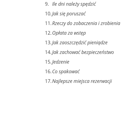
Ile dni należy spędzić
Jak się poruszać
Rzeczy do zobaczenia i zrobienia
Opłata za wstęp
Jak zaoszczędzić pieniądze
Jak zachować bezpieczeństwo
Jedzenie
Co spakować
Najlepsze miejsca rezerwacji