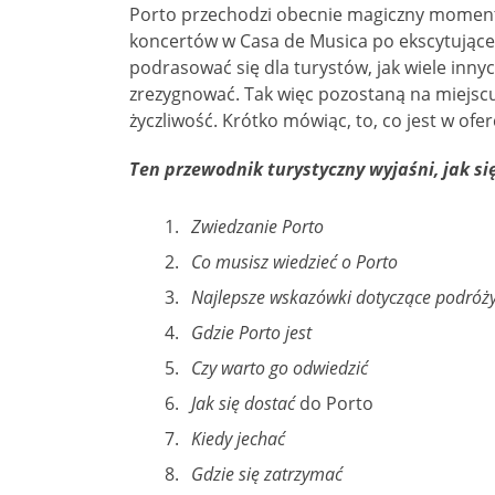
Porto przechodzi obecnie magiczny moment 
koncertów w Casa de Musica po ekscytujące
podrasować się dla turystów, jak wiele inny
zrezygnować. Tak więc pozostaną na miejscu 
życzliwość. Krótko mówiąc, to, co jest w ofer
Ten przewodnik turystyczny wyjaśni, jak si
Zwiedzanie Porto
Co musisz wiedzieć o Porto
Najlepsze wskazówki dotyczące podróży
Gdzie Porto jest
Czy warto go odwiedzić
Jak się dostać
do Porto
Kiedy jechać
Gdzie się zatrzymać