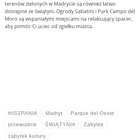
terenów zielonych w Madrycie są również łatwo
dostępne ze świątyni. Ogrody Sabatini i Park Campo del
Moro są wspaniałymi miejscami na relaksujący spacer,
aby pomóc Ci uciec od zgiełku miasta.
HISZPANIA
Madryt
Parque del Oeste
przewodnik
ŚWIĄTYNIA
Zabytek
zabytek kultury