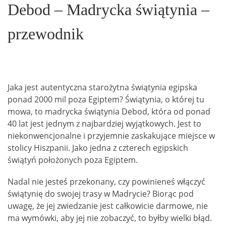
Debod – Madrycka świątynia –
przewodnik
Jaka jest autentyczna starożytna świątynia egipska
ponad 2000 mil poza Egiptem? Świątynia, o której tu
mowa, to madrycka świątynia Debod, która od ponad
40 lat jest jednym z najbardziej wyjątkowych. Jest to
niekonwencjonalne i przyjemnie zaskakujące miejsce w
stolicy Hiszpanii. Jako jedna z czterech egipskich
świątyń położonych poza Egiptem.
Nadal nie jesteś przekonany, czy powinieneś włączyć
świątynię do swojej trasy w Madrycie? Biorąc pod
uwagę, że jej zwiedzanie jest całkowicie darmowe, nie
ma wymówki, aby jej nie zobaczyć, to byłby wielki błąd.