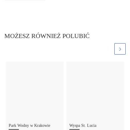
MOŻESZ RÓWNIEŻ POLUBIĆ
Park Wodny w Krakowie
Wyspa St. Lucia