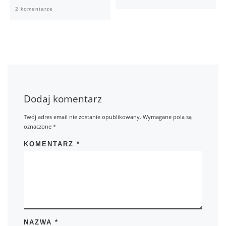
2 komentarze
Dodaj komentarz
Twój adres email nie zostanie opublikowany.
Wymagane pola są
oznaczone
*
KOMENTARZ
*
NAZWA
*