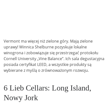
Vermont ma więcej niż zielone góry. Mają zielone
uprawy! Winnica Shelburne pozyskuje lokalne
winogrona i zobowiązuje się przestrzegać protokołu
Cornell University „Vine Balance”. Ich sala degustacyjna
posiada certyfikat LEED, a wszystkie produkty są
wybierane z myślą o zrównoważonym rozwoju.
6 Lieb Cellars: Long Island,
Nowy Jork