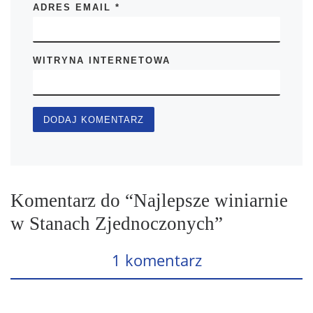
ADRES EMAIL
*
WITRYNA INTERNETOWA
Komentarz do “Najlepsze winiarnie
w Stanach Zjednoczonych”
1 komentarz