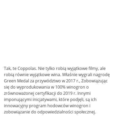
Tak, te Coppolas. Nie tylko robią wyjątkowe filmy, ale
robią równie wyjątkowe wina. Właśnie wygrali nagrodę
Green Medal za przywództwo w 2017 r., Zobowiązując
się do wyprodukowania w 100% winogron o
zrównoważonej certyfikacji do 2019 r. Innymi
imponującymi inicjatywami, które podjęli, są ich
innowacyjny program hodowców winogron i
zobowiązanie do odpowiedzialności społecznej.