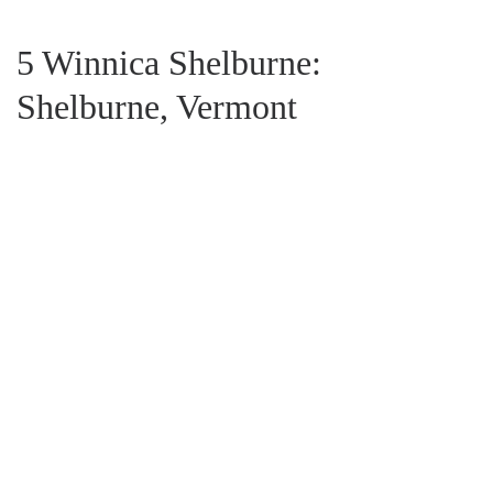
5 Winnica Shelburne:
Shelburne, Vermont