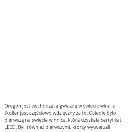
Oregon jest wschodzącą gwiazdą w świecie wina, a
Stoller jest częściowo wdzięczny za to. Osiedle było
pierwszą na świecie winnicą, która uzyskała certyfikat
LEED. Byli również pierwszymi, którzy wytwarzali