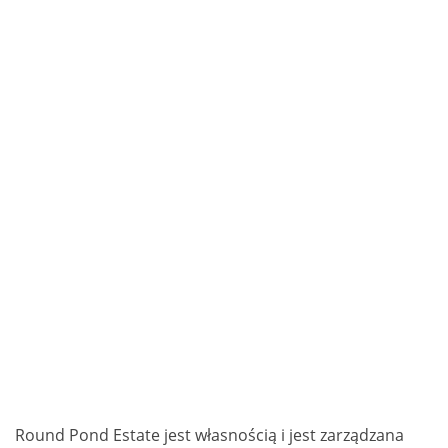
Round Pond Estate jest własnością i jest zarządzana