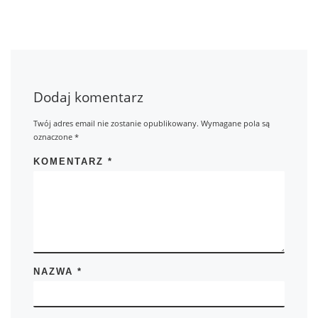
Dodaj komentarz
Twój adres email nie zostanie opublikowany.
Wymagane pola są
oznaczone
*
KOMENTARZ
*
NAZWA
*