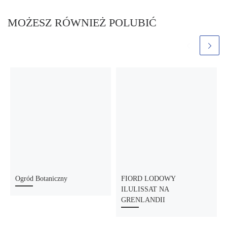
MOŻESZ RÓWNIEŻ POLUBIĆ
Ogród Botaniczny
FIORD LODOWY
ILULISSAT NA
GRENLANDII