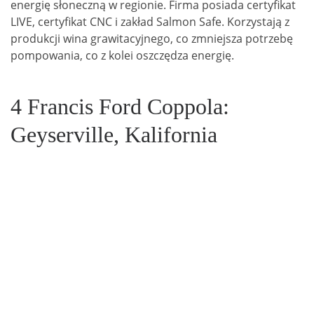
energię słoneczną w regionie. Firma posiada certyfikat
LIVE, certyfikat CNC i zakład Salmon Safe. Korzystają z
produkcji wina grawitacyjnego, co zmniejsza potrzebę
pompowania, co z kolei oszczędza energię.
4 Francis Ford Coppola:
Geyserville,
Kalifornia