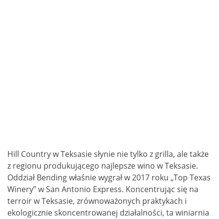
Hill Country w Teksasie słynie nie tylko z grilla, ale także
z regionu produkującego najlepsze wino w Teksasie.
Oddział Bending właśnie wygrał w 2017 roku „Top Texas
Winery” w San Antonio Express. Koncentrując się na
terroir w Teksasie, zrównoważonych praktykach i
ekologicznie skoncentrowanej działalności, ta winiarnia