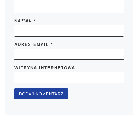
NAZWA
*
ADRES EMAIL
*
WITRYNA INTERNETOWA