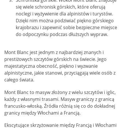
się wiele schronisk górskich, które oferują
noclegi i wyżywienie dla alpinistów i turystów.
Dzięki nim można podziwiać piękno górskiego
krajobrazu i zapewnić sobie bezpieczne miejsce
do odpoczynku podczas dłuższych wypraw.
Mont Blanc jest jednym z najbardziej znanych i
prestiżowych szczytów górskich na świecie. Jego
majestatyczna obecność, piękno i wyzwanie
alpinistyczne, jakie stanowi, przyciągają wiele osób z
całego świata.
Mont Blanc to masyw złożony z wielu szczytów i iglic,
każdy z własnymi trasami. Masyw graniczy z granicą
francusko-włoską. Źródła różnią się co do dokładnej
granicy między Włochami a Francją.
Ekscytujące skrzyżowanie między Francją i Włochami