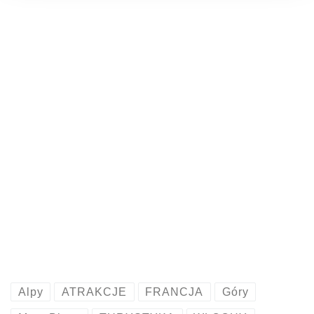
Alpy
ATRAKCJE
FRANCJA
Góry