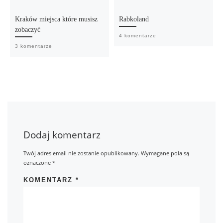
Kraków miejsca które musisz
Rabkoland
zobaczyć
4 komentarze
3 komentarze
Dodaj komentarz
Twój adres email nie zostanie opublikowany.
Wymagane pola są
oznaczone
*
KOMENTARZ
*