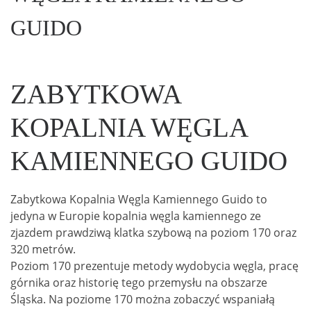
GUIDO
ZABYTKOWA
KOPALNIA WĘGLA
KAMIENNEGO GUIDO
Zabytkowa Kopalnia Węgla Kamiennego Guido to
jedyna w Europie kopalnia węgla kamiennego ze
zjazdem prawdziwą klatka szybową na poziom 170 oraz
320 metrów.
Poziom 170 prezentuje metody wydobycia węgla, pracę
górnika oraz historię tego przemysłu na obszarze
Śląska. Na poziome 170 można zobaczyć wspaniałą