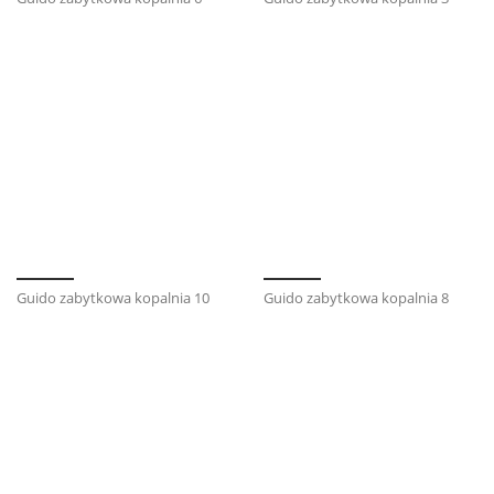
Guido zabytkowa kopalnia 10
Guido zabytkowa kopalnia 8