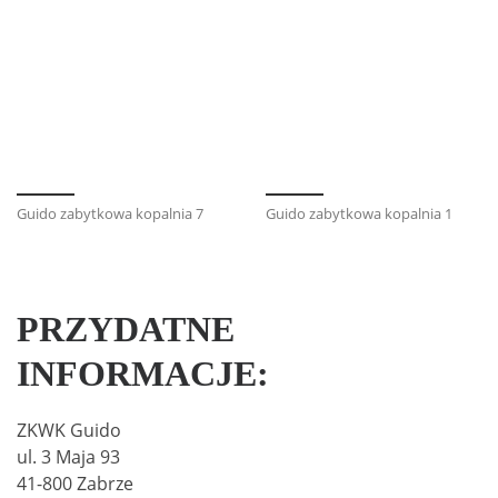
Guido zabytkowa kopalnia 7
Guido zabytkowa kopalnia 1
PRZYDATNE
INFORMACJE:
ZKWK Guido
ul. 3 Maja 93
41-800 Zabrze