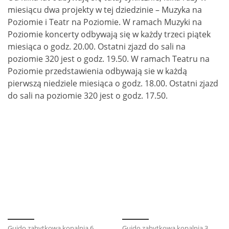
miesiącu dwa projekty w tej dziedzinie – Muzyka na
Poziomie i Teatr na Poziomie. W ramach Muzyki na
Poziomie koncerty odbywają się w każdy trzeci piątek
miesiąca o godz. 20.00. Ostatni zjazd do sali na
poziomie 320 jest o godz. 19.50. W ramach Teatru na
Poziomie przedstawienia odbywają sie w każdą
pierwszą niedziele miesiąca o godz. 18.00. Ostatni zjazd
do sali na poziomie 320 jest o godz. 17.50.
Guido zabytkowa kopalnia 6
Guido zabytkowa kopalnia 3