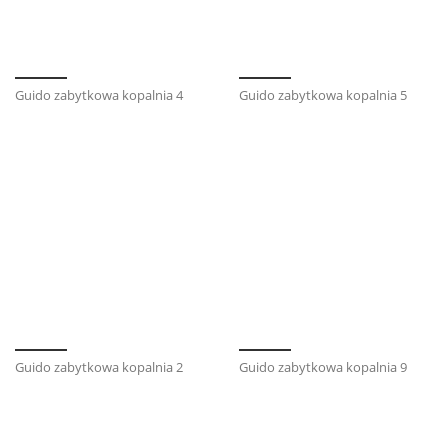
Guido zabytkowa kopalnia 4
Guido zabytkowa kopalnia 5
Guido zabytkowa kopalnia 2
Guido zabytkowa kopalnia 9