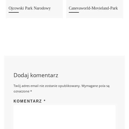
Ojcowski Park Narodowy
Canevaworld-Movieland-Park
Dodaj komentarz
Twój adres email nie zostanie opublikowany.
Wymagane pola są
oznaczone
*
KOMENTARZ
*