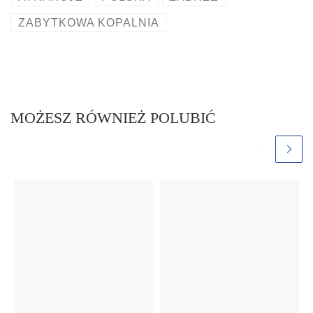
ZABYTKOWA KOPALNIA
MOŻESZ RÓWNIEŻ POLUBIĆ