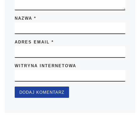
NAZWA
*
ADRES EMAIL
*
WITRYNA INTERNETOWA