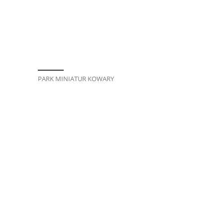
PARK MINIATUR KOWARY