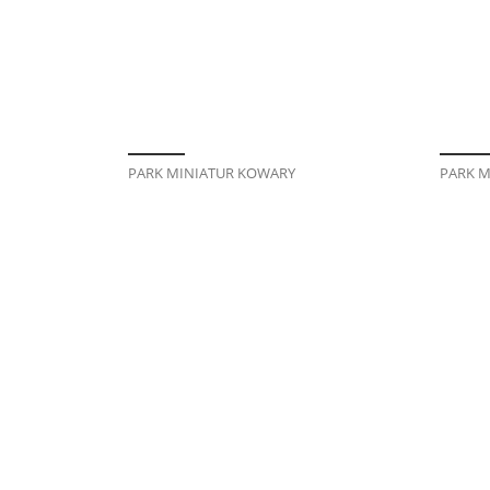
PARK MINIATUR KOWARY
PARK M