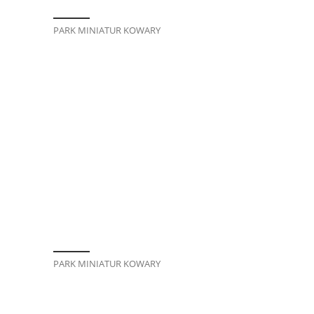
PARK MINIATUR KOWARY
PARK MINIATUR KOWARY