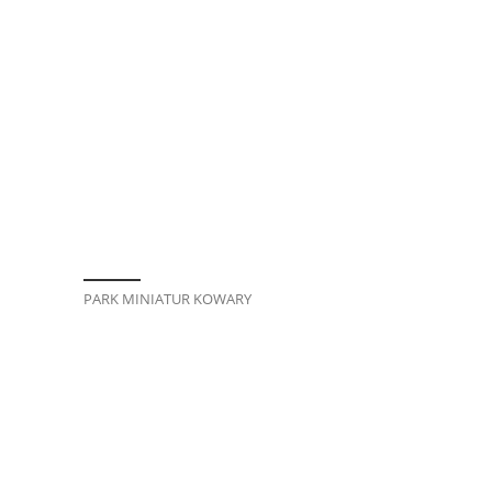
PARK MINIATUR KOWARY