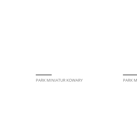
PARK MINIATUR KOWARY
PARK M