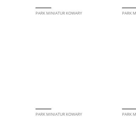
PARK MINIATUR KOWARY
PARK M
PARK MINIATUR KOWARY
PARK M