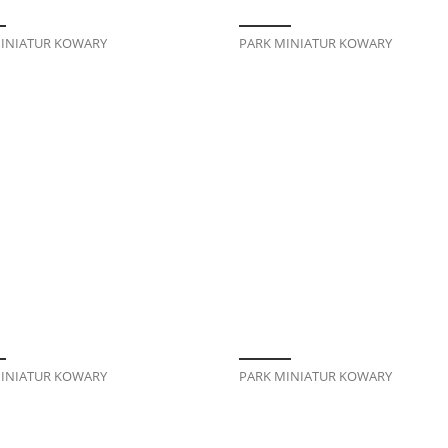
INIATUR KOWARY
PARK MINIATUR KOWARY
INIATUR KOWARY
PARK MINIATUR KOWARY