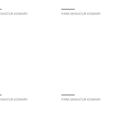
INIATUR KOWARY
PARK MINIATUR KOWARY
INIATUR KOWARY
PARK MINIATUR KOWARY