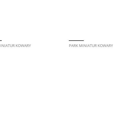
INIATUR KOWARY
PARK MINIATUR KOWARY