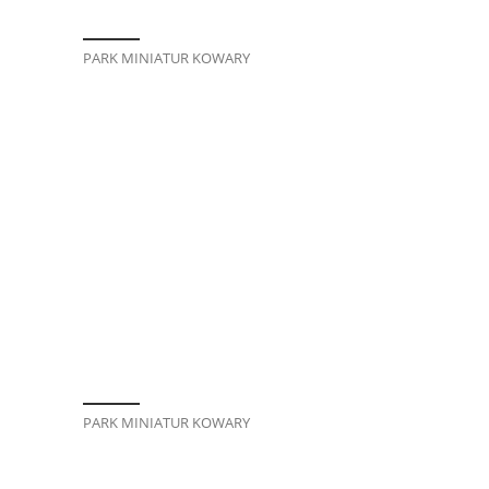
PARK MINIATUR KOWARY
PARK MINIATUR KOWARY