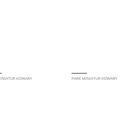
INIATUR KOWARY
PARK MINIATUR KOWARY