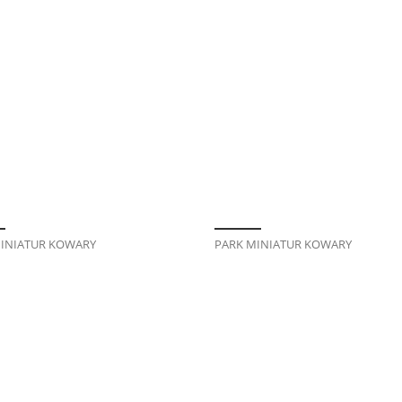
INIATUR KOWARY
PARK MINIATUR KOWARY