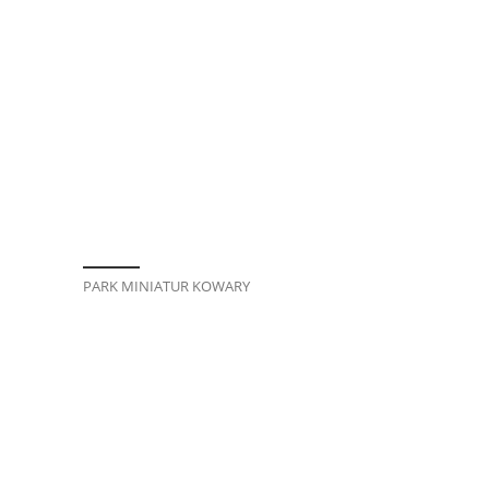
PARK MINIATUR KOWARY