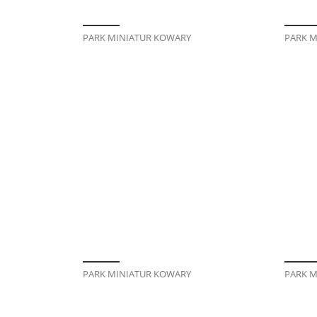
PARK MINIATUR KOWARY
PARK M
PARK MINIATUR KOWARY
PARK M