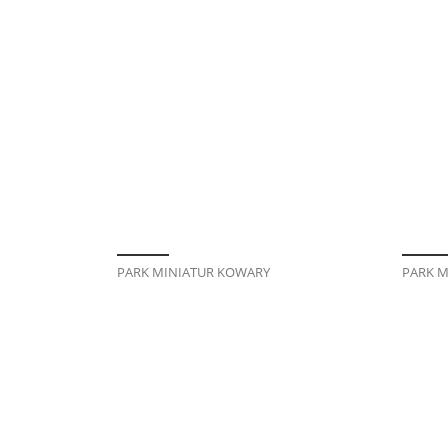
PARK MINIATUR KOWARY
PARK M