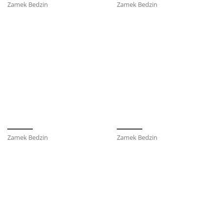
Zamek Bedzin
Zamek Bedzin
Zamek Bedzin
Zamek Bedzin