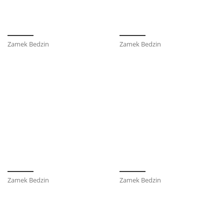
Zamek Bedzin
Zamek Bedzin
Zamek Bedzin
Zamek Bedzin