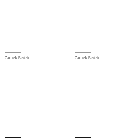
Zamek Bedzin
Zamek Bedzin