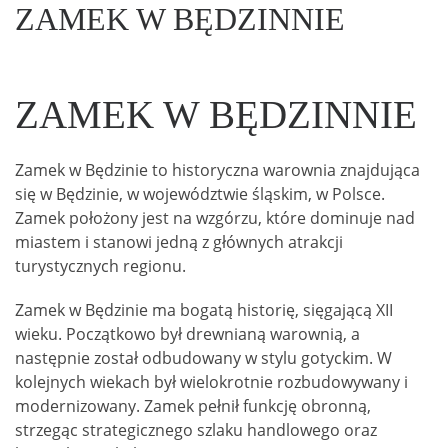
ZAMEK W BĘDZINNIE
ZAMEK W BĘDZINNIE
Zamek w Będzinie to historyczna warownia znajdująca
się w Będzinie, w województwie śląskim, w Polsce.
Zamek położony jest na wzgórzu, które dominuje nad
miastem i stanowi jedną z głównych atrakcji
turystycznych regionu.
Zamek w Będzinie ma bogatą historię, sięgającą XII
wieku. Początkowo był drewnianą warownią, a
następnie został odbudowany w stylu gotyckim. W
kolejnych wiekach był wielokrotnie rozbudowywany i
modernizowany. Zamek pełnił funkcję obronną,
strzegąc strategicznego szlaku handlowego oraz