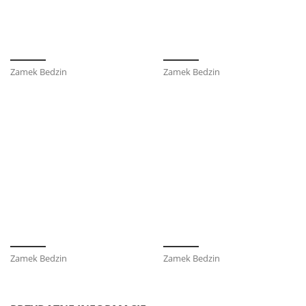
Zamek Bedzin
Zamek Bedzin
Zamek Bedzin
Zamek Bedzin