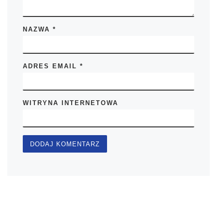
NAZWA
*
ADRES EMAIL
*
WITRYNA INTERNETOWA