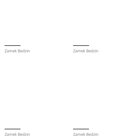
Zamek Bedzin
Zamek Bedzin
Zamek Bedzin
Zamek Bedzin