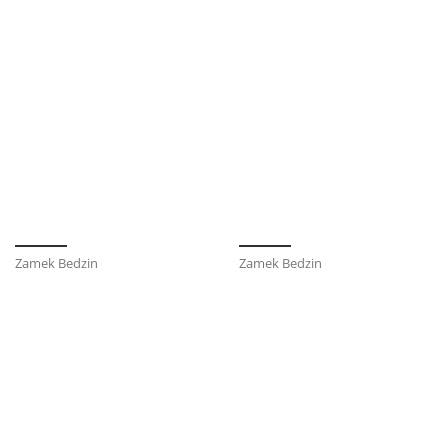
Zamek Bedzin
Zamek Bedzin