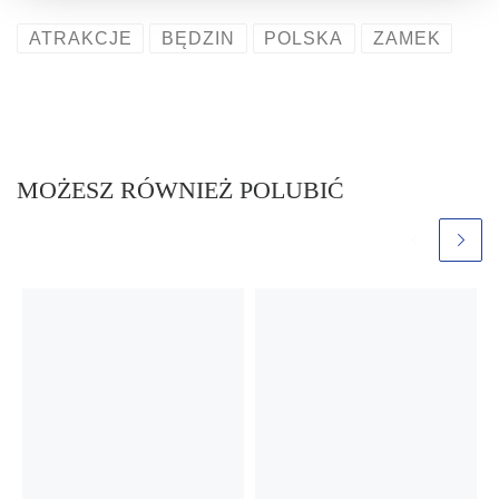
ATRAKCJE
BĘDZIN
POLSKA
ZAMEK
MOŻESZ RÓWNIEŻ POLUBIĆ