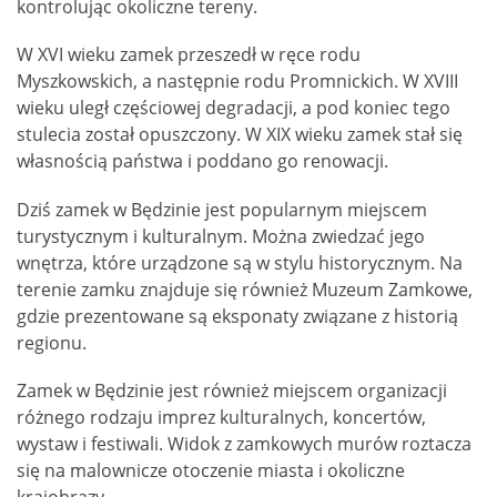
kontrolując okoliczne tereny.
W XVI wieku zamek przeszedł w ręce rodu
Myszkowskich, a następnie rodu Promnickich. W XVIII
wieku uległ częściowej degradacji, a pod koniec tego
stulecia został opuszczony. W XIX wieku zamek stał się
własnością państwa i poddano go renowacji.
Dziś zamek w Będzinie jest popularnym miejscem
turystycznym i kulturalnym. Można zwiedzać jego
wnętrza, które urządzone są w stylu historycznym. Na
terenie zamku znajduje się również Muzeum Zamkowe,
gdzie prezentowane są eksponaty związane z historią
regionu.
Zamek w Będzinie jest również miejscem organizacji
różnego rodzaju imprez kulturalnych, koncertów,
wystaw i festiwali. Widok z zamkowych murów roztacza
się na malownicze otoczenie miasta i okoliczne