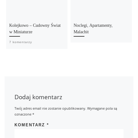
Kolejkowo – Cudowny Świat
Noclegi, Apartamenty,
w Miniaturze
Malachit
7 komentarzy
Dodaj komentarz
Twój adres email nie zostanie opublikowany.
Wymagane pola są
oznaczone
*
KOMENTARZ
*