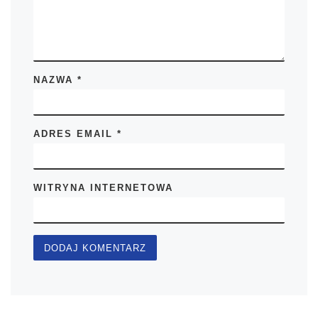
NAZWA
*
ADRES EMAIL
*
WITRYNA INTERNETOWA