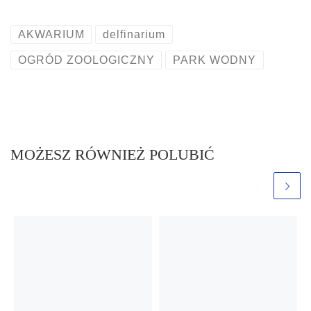
AKWARIUM
delfinarium
OGRÓD ZOOLOGICZNY
PARK WODNY
MOŻESZ RÓWNIEŻ POLUBIĆ