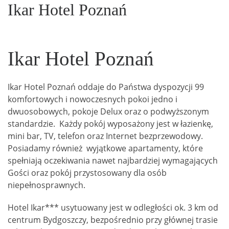
Ikar Hotel Poznań
Ikar Hotel Poznań
Ikar Hotel Poznań oddaje do Państwa dyspozycji 99
komfortowych i nowoczesnych pokoi jedno i
dwuosobowych, pokoje Delux oraz o podwyższonym
standardzie. Każdy pokój wyposażony jest w łazienkę,
mini bar, TV, telefon oraz Internet bezprzewodowy.
Posiadamy również wyjątkowe apartamenty, które
spełniają oczekiwania nawet najbardziej wymagających
Gości oraz pokój przystosowany dla osób
niepełnosprawnych.
Hotel Ikar*** usytuowany jest w odległości ok. 3 km od
centrum Bydgoszczy, bezpośrednio przy głównej trasie