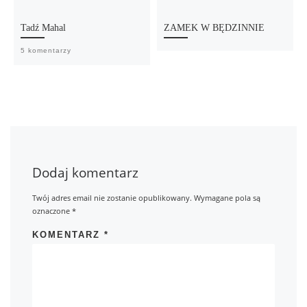
Tadź Mahal
ZAMEK W BĘDZINNIE
5 komentarzy
Dodaj komentarz
Twój adres email nie zostanie opublikowany.
Wymagane pola są
oznaczone
*
KOMENTARZ
*