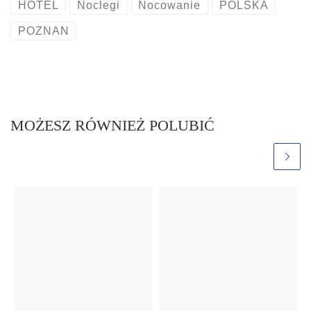
HOTEL
Noclegi
Nocowanie
POLSKA
POZNAN
MOŻESZ RÓWNIEŻ POLUBIĆ