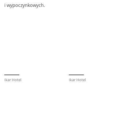
i wypoczynkowych.
Ikar Hotel
Ikar Hotel