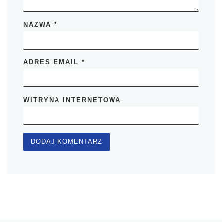
NAZWA
*
ADRES EMAIL
*
WITRYNA INTERNETOWA