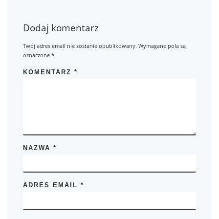
Dodaj komentarz
Twój adres email nie zostanie opublikowany.
Wymagane pola są
oznaczone
*
KOMENTARZ
*
NAZWA
*
ADRES EMAIL
*