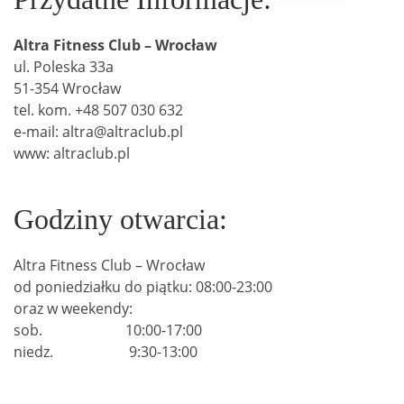
Altra Fitness Club – Wrocław
ul. Poleska 33a
51-354 Wrocław
tel. kom. +48 507 030 632
e-mail: altra@altraclub.pl
www: altraclub.pl
Godziny otwarcia:
Altra Fitness Club – Wrocław
od poniedziałku do piątku: 08:00-23:00
oraz w weekendy:
sob. 10:00-17:00
niedz. 9:30-13:00