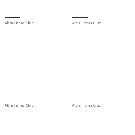
Altra Fitnes Club
Altra Fitnes Club
Altra Fitnes Club
Altra Fitnes Club