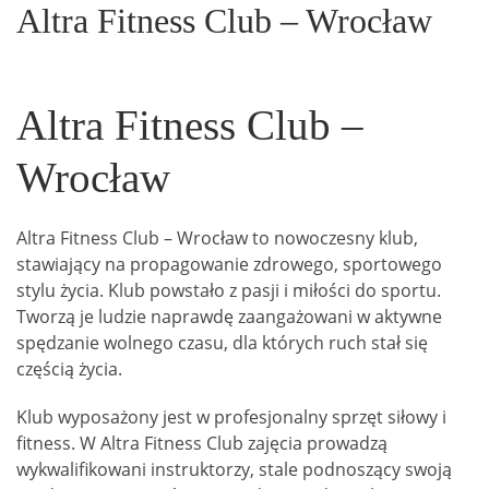
Altra Fitness Club – Wrocław
Altra Fitness Club –
Wrocław
Altra Fitness Club – Wrocław to nowoczesny klub,
stawiający na propagowanie zdrowego, sportowego
stylu życia. Klub powstało z pasji i miłości do sportu.
Tworzą je ludzie naprawdę zaangażowani w aktywne
spędzanie wolnego czasu, dla których ruch stał się
częścią życia.
Klub wyposażony jest w profesjonalny sprzęt siłowy i
fitness. W Altra Fitness Club zajęcia prowadzą
wykwalifikowani instruktorzy, stale podnoszący swoją