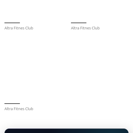
Altra Fitnes Club
Altra Fitnes Club
Altra Fitnes Club