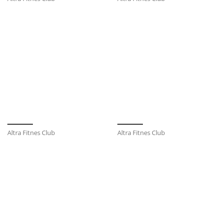
Altra Fitnes Club
Altra Fitnes Club