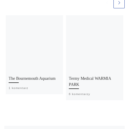
The Bournemouth Aquarium
Termy Medical WARMIA
PARK
1 komentarz
6 komentarzy