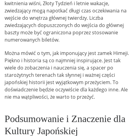
kwitnienia wiśni, Złoty Tydzień i letnie wakacje,
zwiedzający mogą napotkać długi czas oczekiwania na
wejście do wnętrza głównej twierdzy. Liczba
zwiedzających dopuszczonych do wejścia do głównej
baszty może być ograniczona poprzez stosowanie
numerowanych biletów.
Można mówić o tym, jak imponujący jest zamek Himeji.
Piękno i historia są co najmniej inspirujące. Jest tak
wiele do zobaczenia i nauczenia się, a spacer po
starożytnych terenach tak słynnej i ważnej części
japońskiej historii jest wyjątkowym przeżyciem. To
doświadczenie będzie oczywiście dla każdego inne. Ale
nie ma wątpliwości, że warto to przeżyć.
Podsumowanie i Znaczenie dla
Kultury Japońskiej