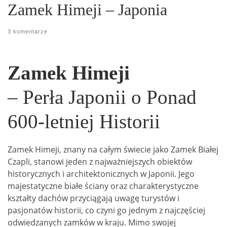
Zamek Himeji – Japonia
3 komentarze
Zamek Himeji
– Perła Japonii o Ponad
600-letniej Historii
Zamek Himeji, znany na całym świecie jako Zamek Białej
Czapli, stanowi jeden z najważniejszych obiektów
historycznych i architektonicznych w Japonii. Jego
majestatyczne białe ściany oraz charakterystyczne
kształty dachów przyciągają uwagę turystów i
pasjonatów historii, co czyni go jednym z najczęściej
odwiedzanych zamków w kraju. Mimo swojej