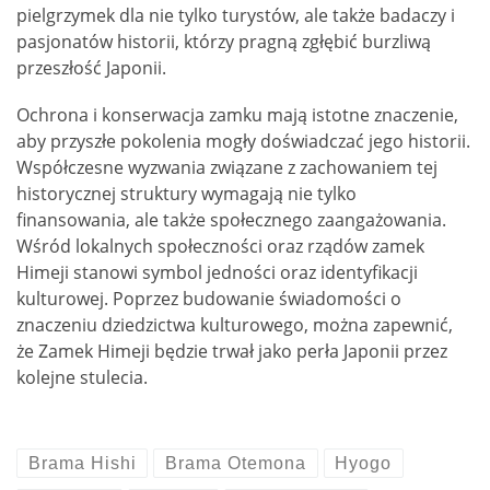
pielgrzymek dla nie tylko turystów, ale także badaczy i
pasjonatów historii, którzy pragną zgłębić burzliwą
przeszłość Japonii.
Ochrona i konserwacja zamku mają istotne znaczenie,
aby przyszłe pokolenia mogły doświadczać jego historii.
Współczesne wyzwania związane z zachowaniem tej
historycznej struktury wymagają nie tylko
finansowania, ale także społecznego zaangażowania.
Wśród lokalnych społeczności oraz rządów zamek
Himeji stanowi symbol jedności oraz identyfikacji
kulturowej. Poprzez budowanie świadomości o
znaczeniu dziedzictwa kulturowego, można zapewnić,
że Zamek Himeji będzie trwał jako perła Japonii przez
kolejne stulecia.
Brama Hishi
Brama Otemona
Hyogo