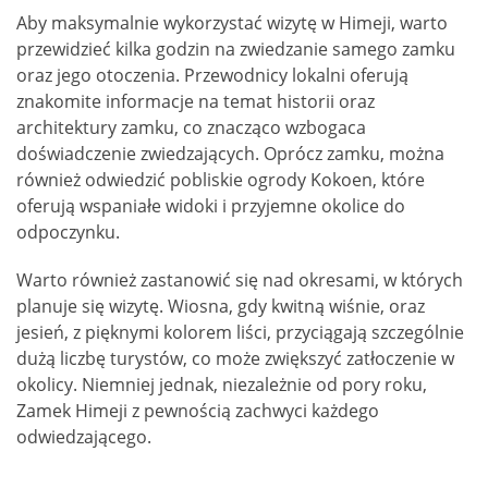
Aby maksymalnie wykorzystać wizytę w Himeji, warto
przewidzieć kilka godzin na zwiedzanie samego zamku
oraz jego otoczenia. Przewodnicy lokalni oferują
znakomite informacje na temat historii oraz
architektury zamku, co znacząco wzbogaca
doświadczenie zwiedzających. Oprócz zamku, można
również odwiedzić pobliskie ogrody Kokoen, które
oferują wspaniałe widoki i przyjemne okolice do
odpoczynku.
Warto również zastanowić się nad okresami, w których
planuje się wizytę. Wiosna, gdy kwitną wiśnie, oraz
jesień, z pięknymi kolorem liści, przyciągają szczególnie
dużą liczbę turystów, co może zwiększyć zatłoczenie w
okolicy. Niemniej jednak, niezależnie od pory roku,
Zamek Himeji z pewnością zachwyci każdego
odwiedzającego.