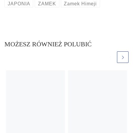
JAPONIA
ZAMEK
Zamek Himeji
MOŻESZ RÓWNIEŻ POLUBIĆ