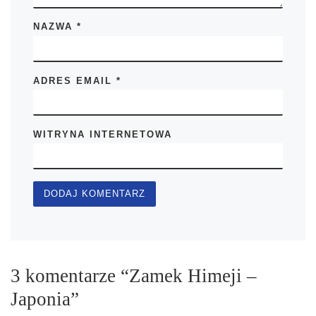
NAZWA
*
ADRES EMAIL
*
WITRYNA INTERNETOWA
3 komentarze “Zamek Himeji –
Japonia”