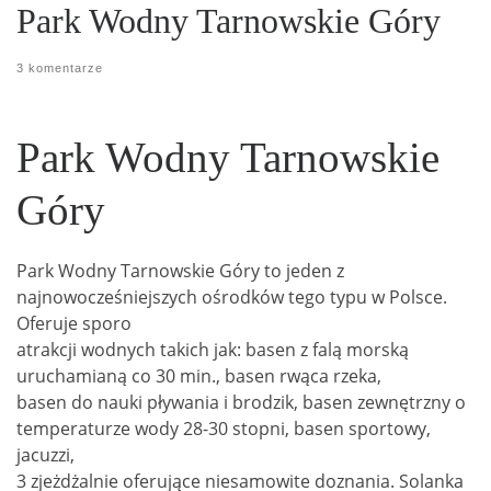
Park Wodny Tarnowskie Góry
3 komentarze
Park Wodny Tarnowskie
Góry
Park Wodny Tarnowskie Góry to jeden z
najnowocześniejszych ośrodków tego typu w Polsce.
Oferuje sporo
atrakcji wodnych takich jak: basen z falą morską
uruchamianą co 30 min., basen rwąca rzeka,
basen do nauki pływania i brodzik, basen zewnętrzny o
temperaturze wody 28-30 stopni, basen sportowy,
jacuzzi,
3 zjeżdżalnie oferujące niesamowite doznania. Solanka