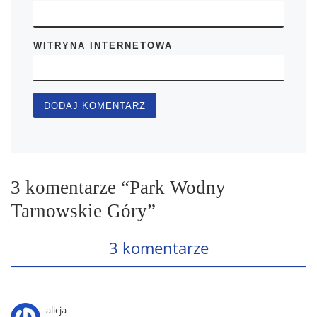
WITRYNA INTERNETOWA
3 komentarze “Park Wodny
Tarnowskie Góry”
3 komentarze
alicja