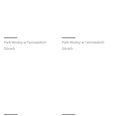
Park Wodny w Tarnowskich
Park Wodny w Tarnowskich
Górach
Górach