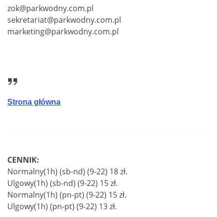
zok@parkwodny.com.pl
sekretariat@parkwodny.com.pl
marketing@parkwodny.com.pl
Strona główna
CENNIK:
Normalny(1h) (sb-nd) (9-22) 18 zł.
Ulgowy(1h) (sb-nd) (9-22) 15 zł.
Normalny(1h) (pn-pt) (9-22) 15 zł.
Ulgowy(1h) (pn-pt) (9-22) 13 zł.