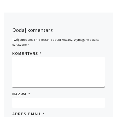
Dodaj komentarz
Twój adres email nie zostanie opublikowany.
Wymagane pola są
oznaczone
*
KOMENTARZ
*
NAZWA
*
ADRES EMAIL
*