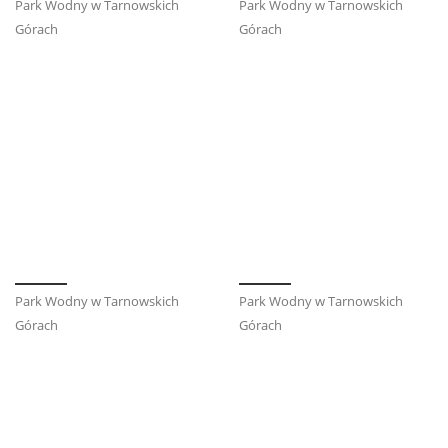
Park Wodny w Tarnowskich
Park Wodny w Tarnowskich
Górach
Górach
Park Wodny w Tarnowskich
Park Wodny w Tarnowskich
Górach
Górach