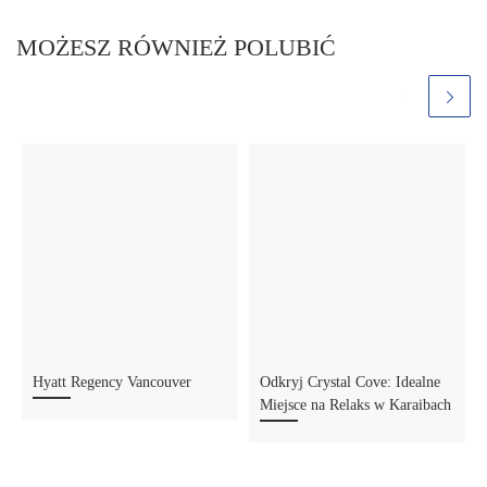
MOŻESZ RÓWNIEŻ POLUBIĆ
Hyatt Regency Vancouver
Odkryj Crystal Cove: Idealne
Miejsce na Relaks w Karaibach