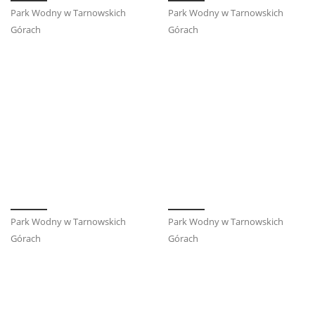
Park Wodny w Tarnowskich
Park Wodny w Tarnowskich
Górach
Górach
Park Wodny w Tarnowskich
Park Wodny w Tarnowskich
Górach
Górach