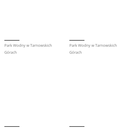
Park Wodny w Tarnowskich
Park Wodny w Tarnowskich
Górach
Górach