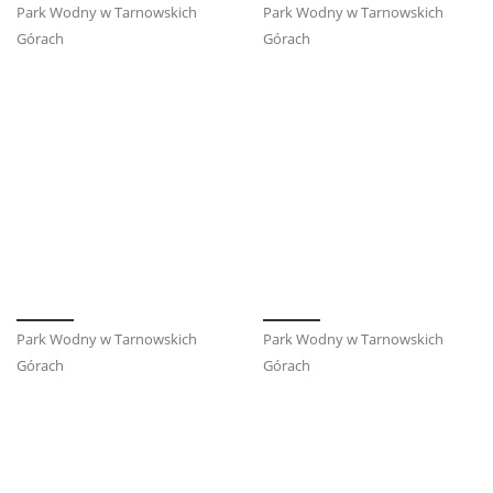
Park Wodny w Tarnowskich
Park Wodny w Tarnowskich
Górach
Górach
Park Wodny w Tarnowskich
Park Wodny w Tarnowskich
Górach
Górach