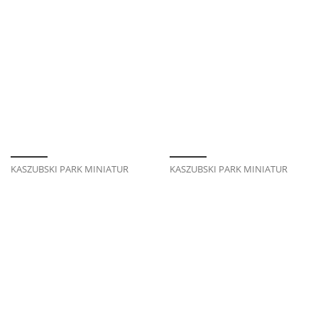
KASZUBSKI PARK MINIATUR
KASZUBSKI PARK MINIATUR