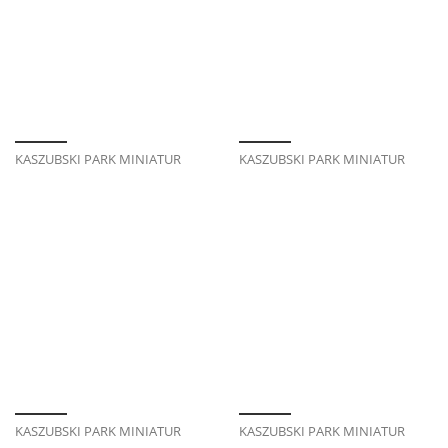
KASZUBSKI PARK MINIATUR
KASZUBSKI PARK MINIATUR
KASZUBSKI PARK MINIATUR
KASZUBSKI PARK MINIATUR