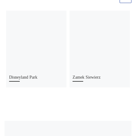
Disneyland Park
Zamek Siewierz