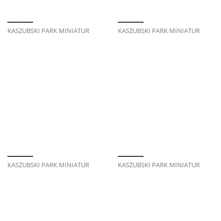
KASZUBSKI PARK MINIATUR
KASZUBSKI PARK MINIATUR
KASZUBSKI PARK MINIATUR
KASZUBSKI PARK MINIATUR