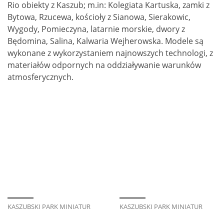
Rio obiekty z Kaszub; m.in: Kolegiata Kartuska, zamki z
Bytowa, Rzucewa, kościoły z Sianowa, Sierakowic,
Wygody, Pomieczyna, latarnie morskie, dwory z
Będomina, Salina, Kalwaria Wejherowska. Modele są
wykonane z wykorzystaniem najnowszych technologi, z
materiałów odpornych na oddziaływanie warunków
atmosferycznych.
KASZUBSKI PARK MINIATUR
KASZUBSKI PARK MINIATUR