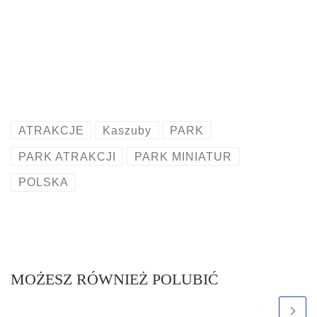
ATRAKCJE
Kaszuby
PARK
PARK ATRAKCJI
PARK MINIATUR
POLSKA
MOŻESZ RÓWNIEŻ POLUBIĆ