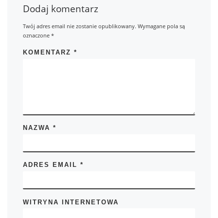
Dodaj komentarz
Twój adres email nie zostanie opublikowany.
Wymagane pola są
oznaczone
*
KOMENTARZ
*
NAZWA
*
ADRES EMAIL
*
WITRYNA INTERNETOWA