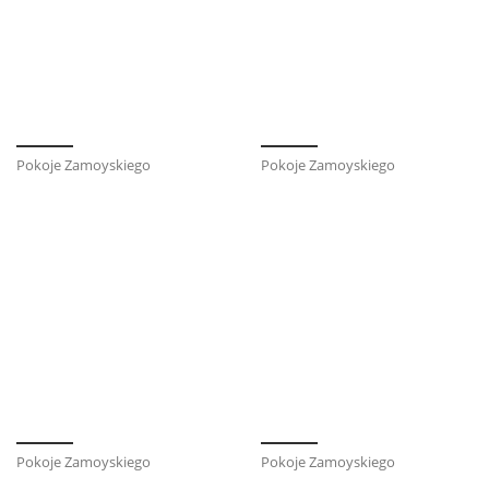
Pokoje Zamoyskiego
Pokoje Zamoyskiego
Pokoje Zamoyskiego
Pokoje Zamoyskiego