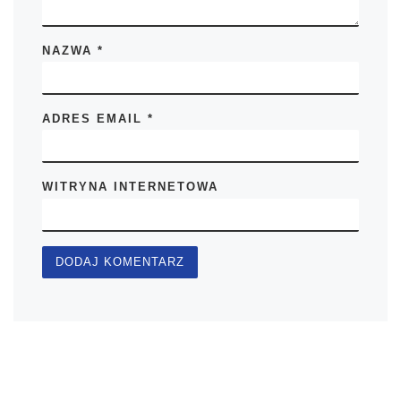
NAZWA
*
ADRES EMAIL
*
WITRYNA INTERNETOWA