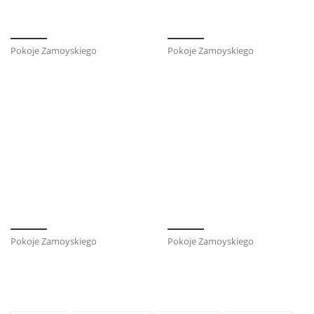
Pokoje Zamoyskiego
Pokoje Zamoyskiego
Pokoje Zamoyskiego
Pokoje Zamoyskiego