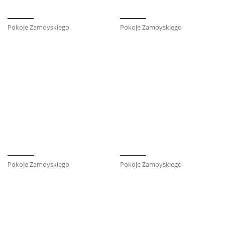
Pokoje Zamoyskiego
Pokoje Zamoyskiego
Pokoje Zamoyskiego
Pokoje Zamoyskiego