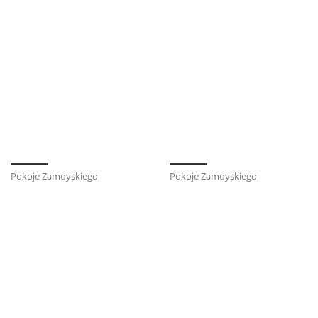
Pokoje Zamoyskiego
Pokoje Zamoyskiego