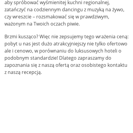
aby spróbować wyśmienitej kuchni regionalnej,
zatańczyć na codziennym dancingu z muzyką na żywo,
czy wreszcie – rozsmakować się w prawdziwym,
ważonym na Twoich oczach piwie.
Brzmi kusząco? Więc nie zepsujemy tego wrażenia ceną:
pobyt u nas jest dużo atrakcyjniejszy nie tylko ofertowo
ale i cenowo, w porównaniu do luksusowych hoteli o
podobnym standardzie! Dlatego zapraszamy do
zapoznania się z naszą ofertą oraz osobistego kontaktu
z naszą recepcją.