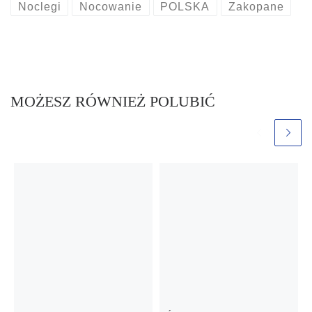
Noclegi
Nocowanie
POLSKA
Zakopane
MOŻESZ RÓWNIEŻ POLUBIĆ