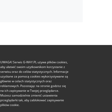
UWAGA! Serwis G-WAY.PL używa plików cookies,
aby ułatwić swoim użytkownikom korzystanie z
serwisu oraz do celów statystycznych. Informacje
uzyskane za pomocą cookies wykorzystywane są
głównie w celach statystycznych oraz
reklamowych. Pozostając na stronie godzisz się
na ich zapisywanie w Twojej przeglądarce.
Możesz samodzielnie zmienić ustawienia
przeglądarki tak, aby zablokować zapisywanie
plików cookie.