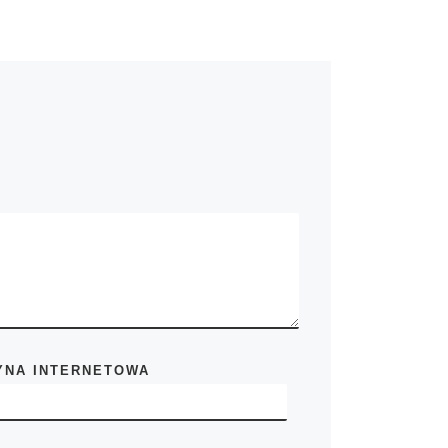
YNA INTERNETOWA