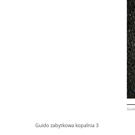
Guid
Guido zabytkowa kopalnia 3