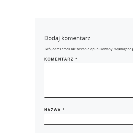
Dodaj komentarz
Twój adres email nie zostanie opublikowany.
Wymagane p
KOMENTARZ
*
NAZWA
*