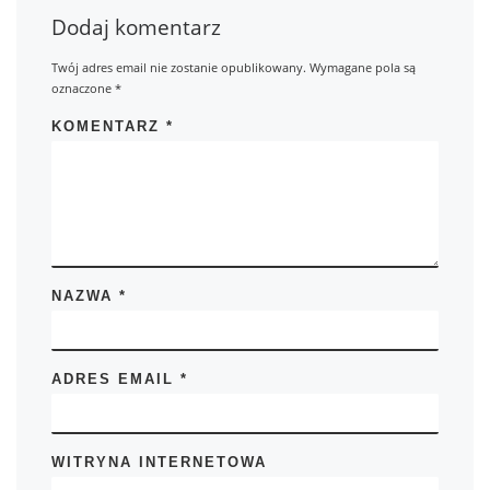
Dodaj komentarz
Twój adres email nie zostanie opublikowany.
Wymagane pola są
oznaczone
*
KOMENTARZ
*
NAZWA
*
ADRES EMAIL
*
WITRYNA INTERNETOWA