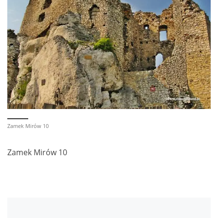
Zamek Mirów 10
Zamek Mirów 10