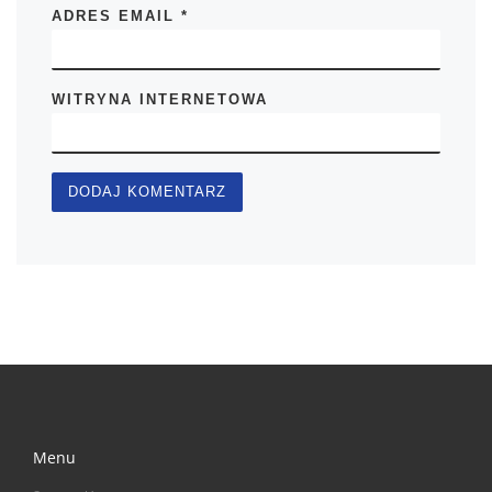
ADRES EMAIL
*
WITRYNA INTERNETOWA
Menu