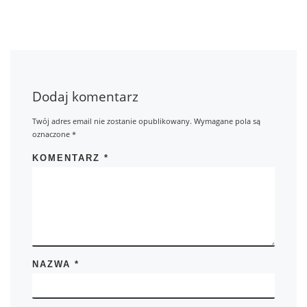
Dodaj komentarz
Twój adres email nie zostanie opublikowany.
Wymagane pola są
oznaczone
*
KOMENTARZ
*
NAZWA
*