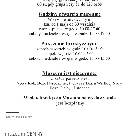
muzeum CENNY
muzeum CENNY