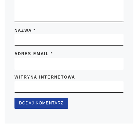
NAZWA
*
ADRES EMAIL
*
WITRYNA INTERNETOWA