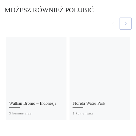
MOŻESZ RÓWNIEŻ POLUBIĆ
Wulkan Bromo – Indonezji
Florida Water Park
3 komentarze
1 komentarz