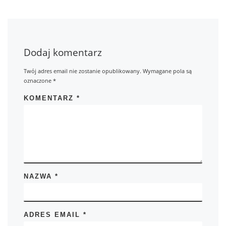
Dodaj komentarz
Twój adres email nie zostanie opublikowany.
Wymagane pola są
oznaczone
*
KOMENTARZ
*
NAZWA
*
ADRES EMAIL
*