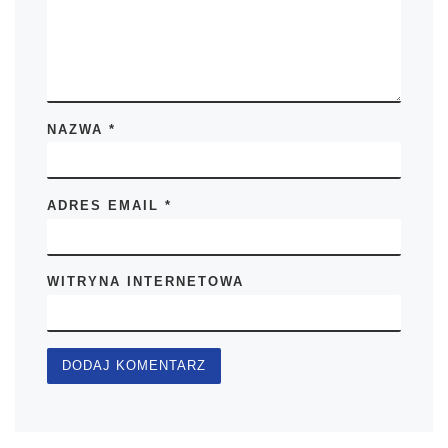
NAZWA
*
ADRES EMAIL
*
WITRYNA INTERNETOWA