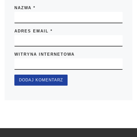
NAZWA
*
ADRES EMAIL
*
WITRYNA INTERNETOWA