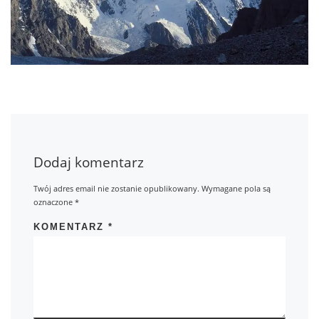
Dodaj komentarz
Twój adres email nie zostanie opublikowany.
Wymagane pola są
oznaczone
*
KOMENTARZ
*