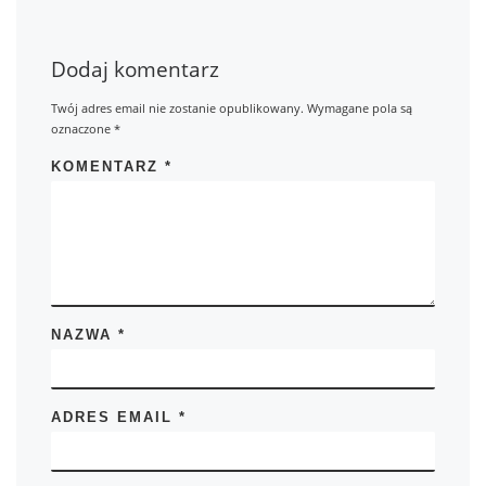
Dodaj komentarz
Twój adres email nie zostanie opublikowany.
Wymagane pola są
oznaczone
*
KOMENTARZ
*
NAZWA
*
ADRES EMAIL
*