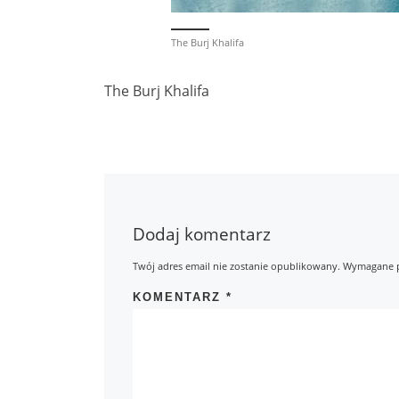
The Burj Khalifa
The Burj Khalifa
Dodaj komentarz
Twój adres email nie zostanie opublikowany.
Wymagane p
KOMENTARZ
*