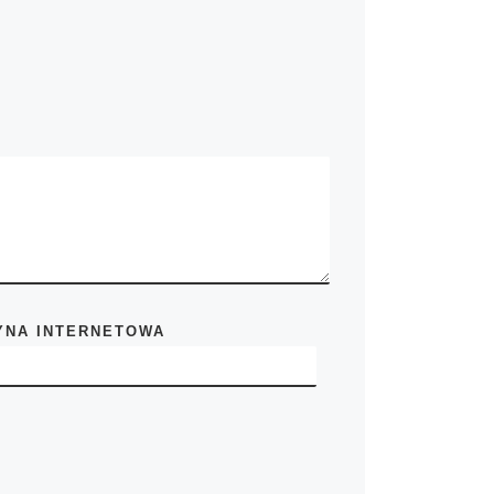
YNA INTERNETOWA