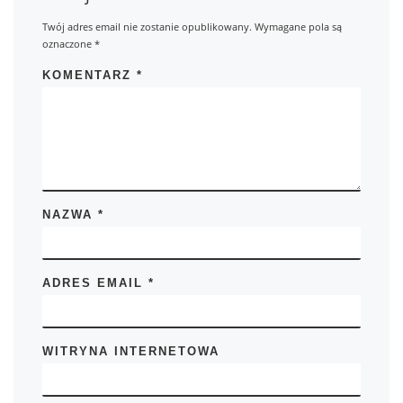
Twój adres email nie zostanie opublikowany.
Wymagane pola są
oznaczone
*
KOMENTARZ
*
NAZWA
*
ADRES EMAIL
*
WITRYNA INTERNETOWA