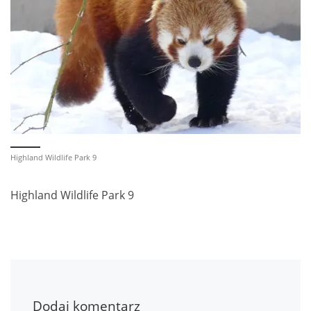
Highland Wildlife Park 9
Highland Wildlife Park 9
Dodaj komentarz