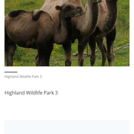
Highland Wildlife Park 3
Highland Wildlife Park 3