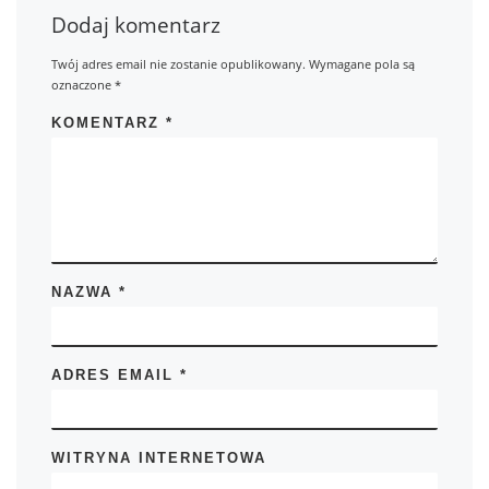
Dodaj komentarz
Twój adres email nie zostanie opublikowany.
Wymagane pola są
oznaczone
*
KOMENTARZ
*
NAZWA
*
ADRES EMAIL
*
WITRYNA INTERNETOWA