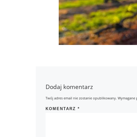
Dodaj komentarz
Twój adres email nie zostanie opublikowany.
Wymagane p
KOMENTARZ
*