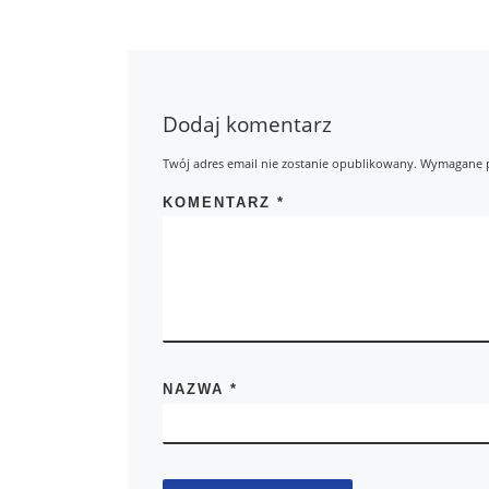
Dodaj komentarz
Twój adres email nie zostanie opublikowany.
Wymagane p
KOMENTARZ
*
NAZWA
*