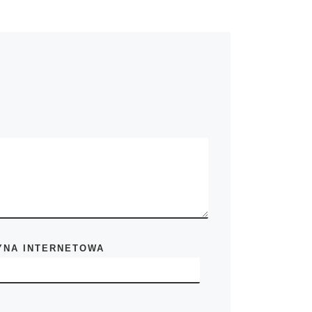
YNA INTERNETOWA