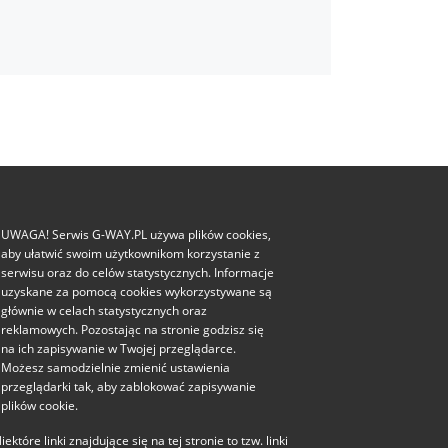
UWAGA! Serwis G-WAY.PL używa plików cookies,
aby ułatwić swoim użytkownikom korzystanie z
serwisu oraz do celów statystycznych. Informacje
uzyskane za pomocą cookies wykorzystywane są
głównie w celach statystycznych oraz
reklamowych. Pozostając na stronie godzisz się
na ich zapisywanie w Twojej przeglądarce.
Możesz samodzielnie zmienić ustawienia
przeglądarki tak, aby zablokować zapisywanie
plików cookie.
iektóre linki znajdujące się na tej stronie to tzw. linki