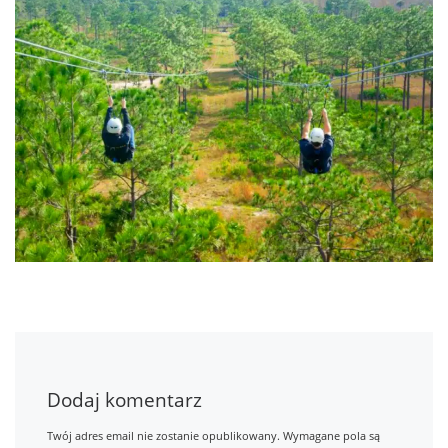
Dodaj komentarz
Twój adres email nie zostanie opublikowany.
Wymagane pola są