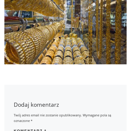
Dodaj komentarz
Twój adres email nie zostanie opublikowany.
Wymagane pola są
oznaczone
*