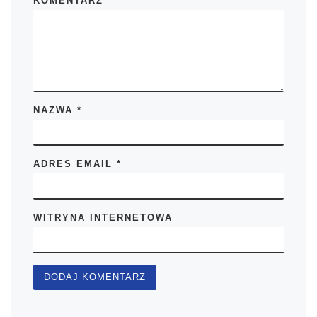
KOMENTARZ
*
NAZWA
*
ADRES EMAIL
*
WITRYNA INTERNETOWA