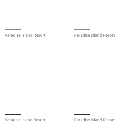
Paradise Island Resort
Paradise Island Resort
Paradise Island Resort
Paradise Island Resort