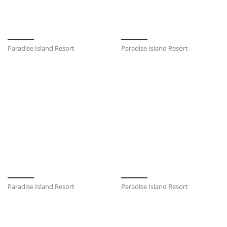
Paradise Island Resort
Paradise Island Resort
Paradise Island Resort
Paradise Island Resort