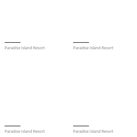
Paradise Island Resort
Paradise Island Resort
Paradise Island Resort
Paradise Island Resort