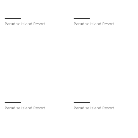
Paradise Island Resort
Paradise Island Resort
Paradise Island Resort
Paradise Island Resort