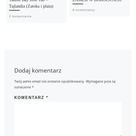
Tajlandia (Zatoka i plaża)
8 komentarzy
2 komentarze
Dodaj komentarz
Twój adres email nie zostanie opublikowany.
Wymagane pola są
oznaczone
*
KOMENTARZ
*