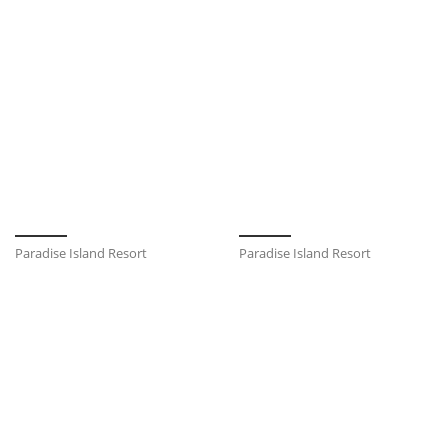
Paradise Island Resort
Paradise Island Resort