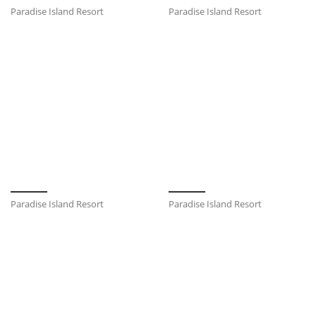
Paradise Island Resort
Paradise Island Resort
Paradise Island Resort
Paradise Island Resort