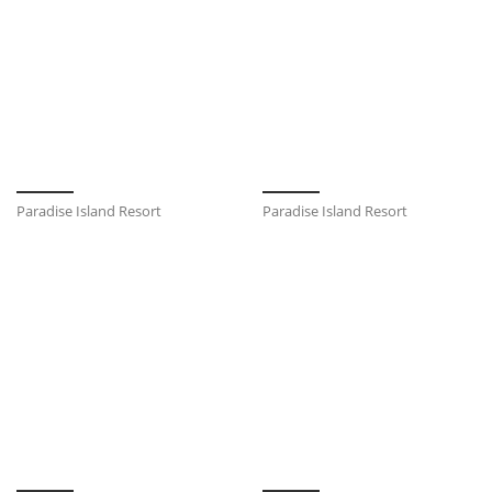
Paradise Island Resort
Paradise Island Resort