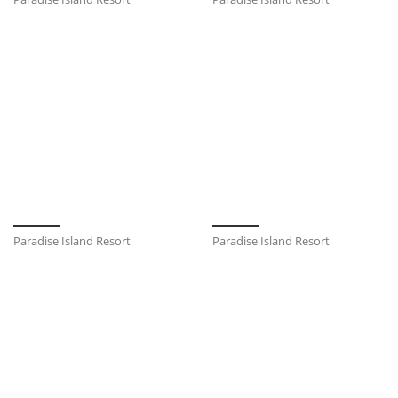
Paradise Island Resort
Paradise Island Resort