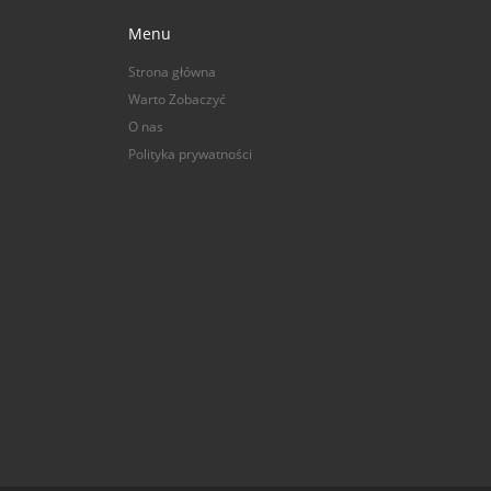
Menu
Strona główna
Warto Zobaczyć
O nas
Polityka prywatności