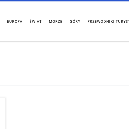
EUROPA
ŚWIAT
MORZE
GÓRY
PRZEWODNIKI TURYS