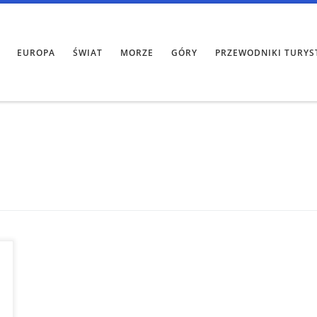
EUROPA
ŚWIAT
MORZE
GÓRY
PRZEWODNIKI TURYS