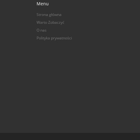
Menu
Strona główna
Warto Zobaczyć
O nas
Polityka prywatności