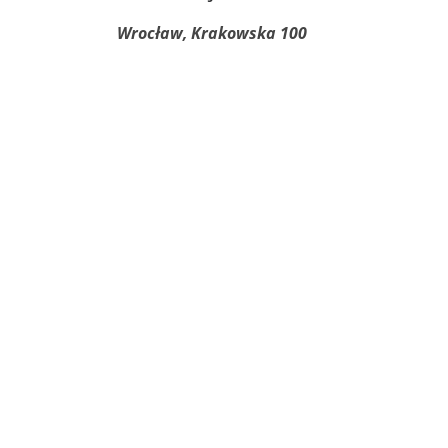
Wrocław, Krakowska 100