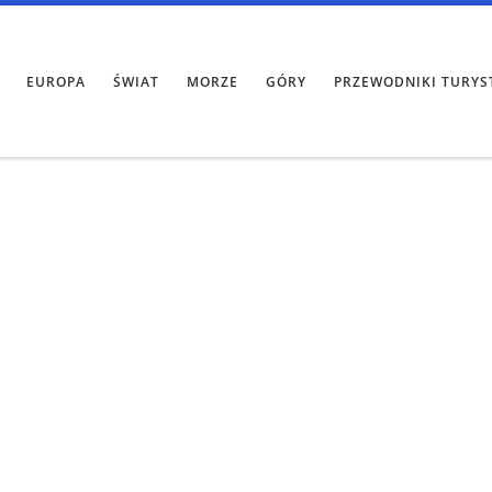
EUROPA
ŚWIAT
MORZE
GÓRY
PRZEWODNIKI TURYS