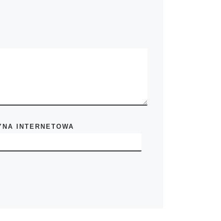
YNA INTERNETOWA