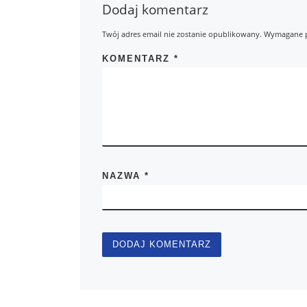
Dodaj komentarz
Twój adres email nie zostanie opublikowany.
Wymagane p
KOMENTARZ
*
NAZWA
*