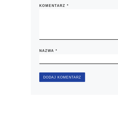
KOMENTARZ
*
NAZWA
*