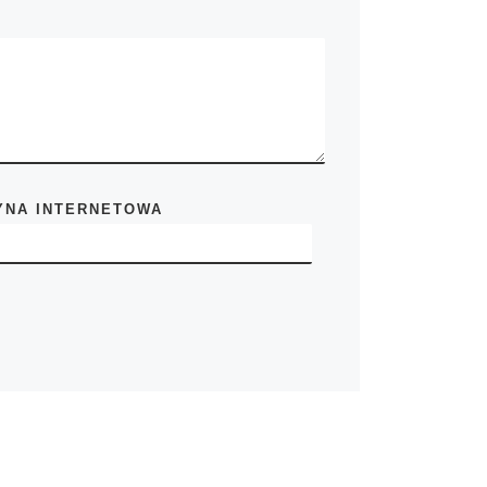
YNA INTERNETOWA