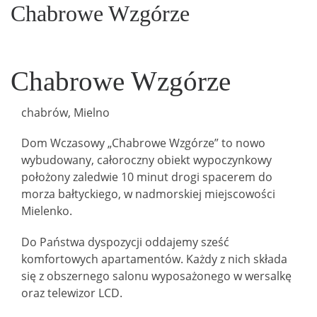
Chabrowe Wzgórze
Chabrowe Wzgórze
chabrów
,
Mielno
Dom Wczasowy „Chabrowe Wzgórze” to nowo
wybudowany, całoroczny obiekt wypoczynkowy
położony zaledwie 10 minut drogi spacerem do
morza bałtyckiego, w nadmorskiej miejscowości
Mielenko.
Do Państwa dyspozycji oddajemy sześć
komfortowych apartamentów. Każdy z nich składa
się z obszernego salonu wyposażonego w wersalkę
oraz telewizor LCD.