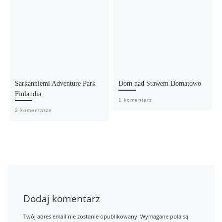
Sarkanniemi Adventure Park
Dom nad Stawem Domatowo
Finlandia
1 komentarz
2 komentarze
Dodaj komentarz
Twój adres email nie zostanie opublikowany.
Wymagane pola są