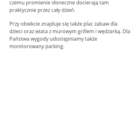
czemu promienie słoneczne docierają tam
praktycznie przez cały dzień.
Przy obiekcie znajduje się także plac zabaw dla
dzieci oraz wiata z murowym grillem i wędzarką. Dla
Państwa wygody udostępniamy także
monitorowany parking.