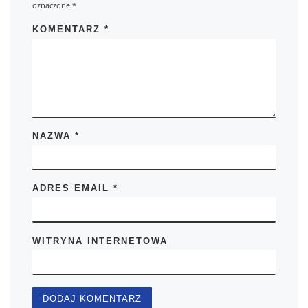
oznaczone
*
KOMENTARZ
*
NAZWA
*
ADRES EMAIL
*
WITRYNA INTERNETOWA