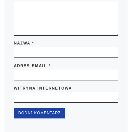
NAZWA
*
ADRES EMAIL
*
WITRYNA INTERNETOWA