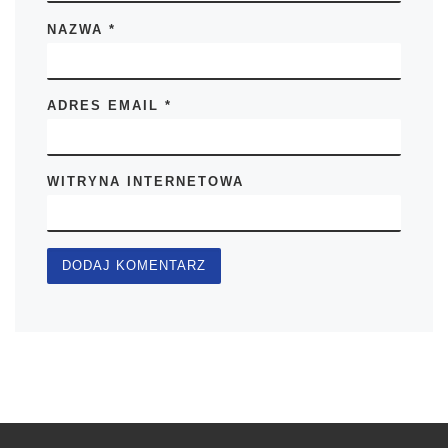
NAZWA
*
ADRES EMAIL
*
WITRYNA INTERNETOWA