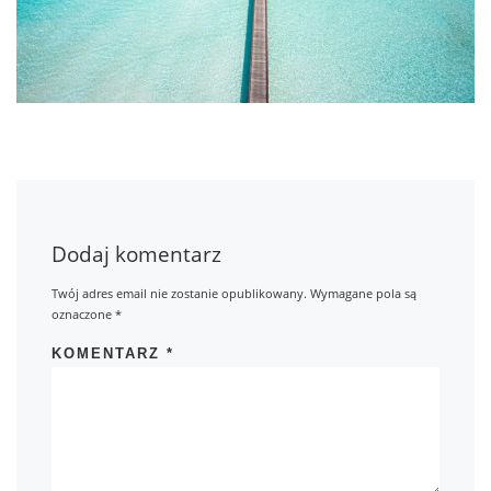
Dodaj komentarz
Twój adres email nie zostanie opublikowany.
Wymagane pola są
oznaczone
*
KOMENTARZ
*