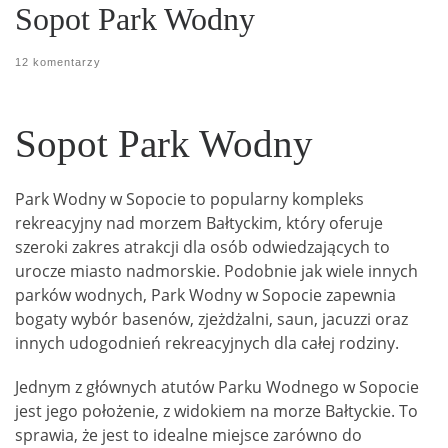
Sopot Park Wodny
12 komentarzy
Sopot Park Wodny
Park Wodny w Sopocie to popularny kompleks
rekreacyjny nad morzem Bałtyckim, który oferuje
szeroki zakres atrakcji dla osób odwiedzających to
urocze miasto nadmorskie. Podobnie jak wiele innych
parków wodnych, Park Wodny w Sopocie zapewnia
bogaty wybór basenów, zjeżdżalni, saun, jacuzzi oraz
innych udogodnień rekreacyjnych dla całej rodziny.
Jednym z głównych atutów Parku Wodnego w Sopocie
jest jego położenie, z widokiem na morze Bałtyckie. To
sprawia, że ​​jest to idealne miejsce zarówno do