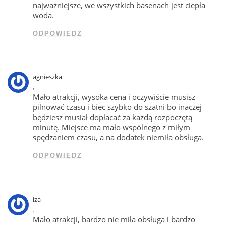
najważniejsze, we wszystkich basenach jest ciepła
woda.
ODPOWIEDZ
agnieszka
,
Mało atrakcji, wysoka cena i oczywiście musisz
pilnować czasu i biec szybko do szatni bo inaczej
będziesz musiał dopłacać za każdą rozpoczętą
minutę. Miejsce ma mało wspólnego z miłym
spędzaniem czasu, a na dodatek niemiła obsługa.
ODPOWIEDZ
iza
,
Mało atrakcji, bardzo nie miła obsługa i bardzo