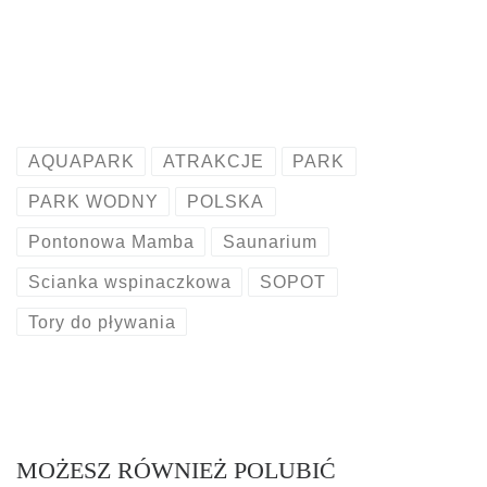
AQUAPARK
ATRAKCJE
PARK
PARK WODNY
POLSKA
Pontonowa Mamba
Saunarium
Scianka wspinaczkowa
SOPOT
Tory do pływania
MOŻESZ RÓWNIEŻ POLUBIĆ