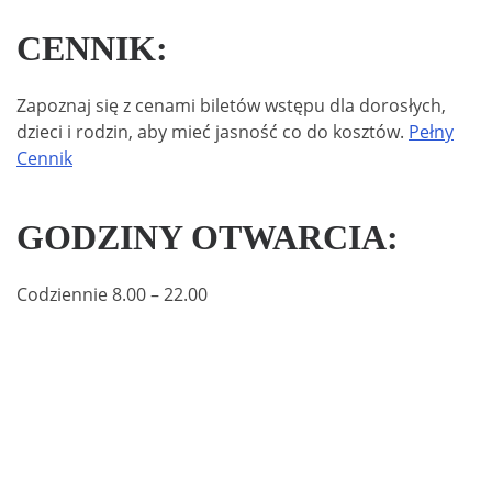
CENNIK:
Zapoznaj się z cenami biletów wstępu dla dorosłych,
dzieci i rodzin, aby mieć jasność co do kosztów.
Pełny
Cennik
GODZINY OTWARCIA:
Codziennie 8.00 – 22.00