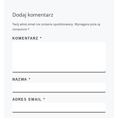
Dodaj komentarz
Twój adres email nie zostanie opublikowany.
Wymagane pola są
oznaczone
*
KOMENTARZ
*
NAZWA
*
ADRES EMAIL
*