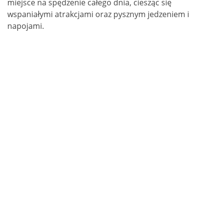
miejsce na spędzenie całego dnia, ciesząc się
wspaniałymi atrakcjami oraz pysznym jedzeniem i
napojami.