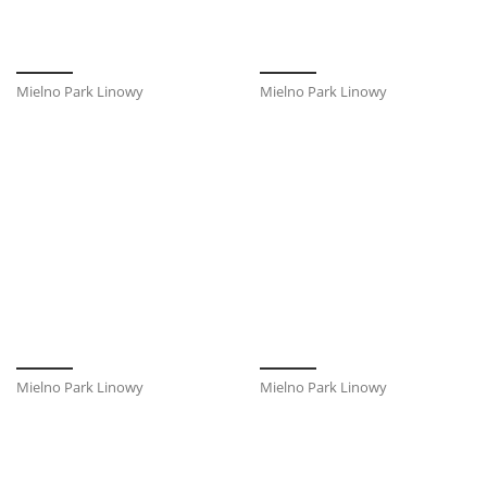
Mielno Park Linowy
Mielno Park Linowy
Mielno Park Linowy
Mielno Park Linowy