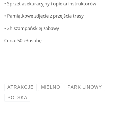
• Sprzęt asekuracyjny i opieka instruktorów
• Pamiątkowe zdjęcie z przejścia trasy
• 2h szampańskiej zabawy
Cena: 50 zł/osobę
ATRAKCJE
MIELNO
PARK LINOWY
POLSKA