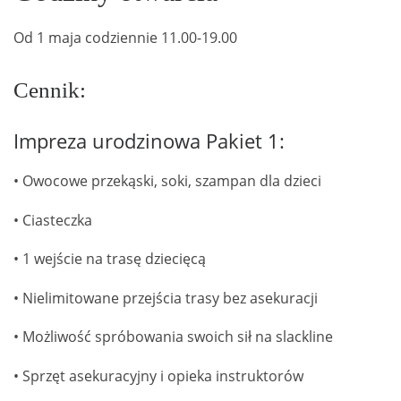
Od 1 maja codziennie 11.00-19.00
Cennik:
Impreza urodzinowa Pakiet 1:
• Owocowe przekąski, soki, szampan dla dzieci
• Ciasteczka
• 1 wejście na trasę dziecięcą
• Nielimitowane przejścia trasy bez asekuracji
• Możliwość spróbowania swoich sił na slackline
• Sprzęt asekuracyjny i opieka instruktorów