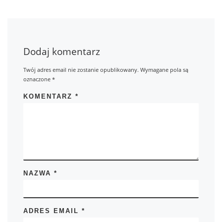
Dodaj komentarz
Twój adres email nie zostanie opublikowany.
Wymagane pola są
oznaczone
*
KOMENTARZ
*
NAZWA
*
ADRES EMAIL
*