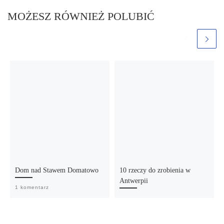
MOŻESZ RÓWNIEŻ POLUBIĆ
Dom nad Stawem Domatowo
10 rzeczy do zrobienia w
Antwerpii
1 komentarz