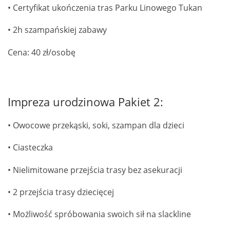
• Certyfikat ukończenia tras Parku Linowego Tukan
• 2h szampańskiej zabawy
Cena: 40 zł/osobę
Impreza urodzinowa Pakiet 2:
• Owocowe przekąski, soki, szampan dla dzieci
• Ciasteczka
• Nielimitowane przejścia trasy bez asekuracji
• 2 przejścia trasy dziecięcej
• Możliwość spróbowania swoich sił na slackline