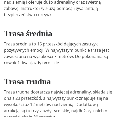
nad ziemią i oferuje dużo adrenaliny oraz świetną
zabawę. Instruktorzy służą pomocą i gwarantują
bezpieczeństwo rozrywki.
Trasa średnia
Trasa średnia to 16 przeszkód dających zastrzyk
pozytywnych emocji. W najwyższym punkcie trasa jest
zawieszona na wysokości 7 metrów. Do pokonania są
również dwa zjazdy tyrolskie.
Trasa trudna
Trasa trudna dostarcza najwięcej adrenaliny, składa się
ona z 23 przeszkód, a najwyższy punkt znajduje się na
wysokości aż 12 metrów nad ziemią! Dodatkową
atrakcją są tu trzy zjazdy tyrolskie, najdłuższy z nich o