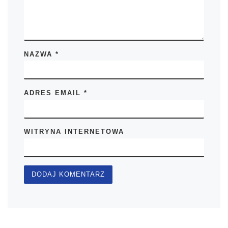
NAZWA
*
ADRES EMAIL
*
WITRYNA INTERNETOWA