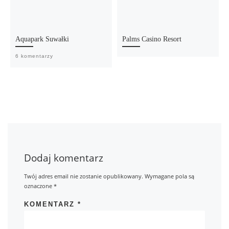
Aquapark Suwałki
Palms Casino Resort
6 komentarzy
Dodaj komentarz
Twój adres email nie zostanie opublikowany.
Wymagane pola są
oznaczone
*
KOMENTARZ
*