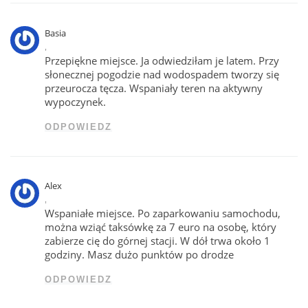
Basia
,
Przepiękne miejsce. Ja odwiedziłam je latem. Przy
słonecznej pogodzie nad wodospadem tworzy się
przeurocza tęcza. Wspaniały teren na aktywny
wypoczynek.
ODPOWIEDZ
Alex
,
Wspaniałe miejsce. Po zaparkowaniu samochodu,
można wziąć taksówkę za 7 euro na osobę, który
zabierze cię do górnej stacji. W dół trwa około 1
godziny. Masz dużo punktów po drodze
ODPOWIEDZ