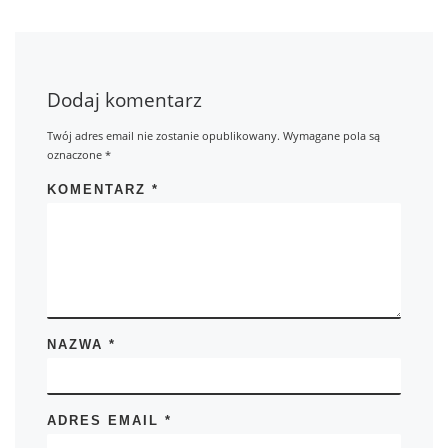
Dodaj komentarz
Twój adres email nie zostanie opublikowany.
Wymagane pola są
oznaczone
*
KOMENTARZ
*
NAZWA
*
ADRES EMAIL
*