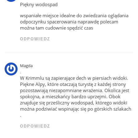
Piękny wodospad
wspaniałe miejsce idealne do zwiedzania oglądania
odpoczynku spacerowania naprawdę polecam
można tam cudownie spędzić czas
ODPOWIEDZ
Magda
,
W Krimmlu są zapierające dech w piersiach widoki.
Piękne Alpy, które otaczają turystę z każdej strony
pozostawiają niezapomniane wrażenia. Okolica jest
spokojna, a mieszkańcy bardzo uprzejmi. Obok
znajduje się prześliczny wodospad, którego widoki
można podziwiać wspinając się po górskich szlakach
.
ODPOWIEDZ