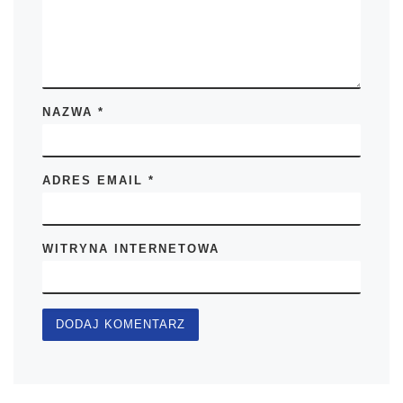
NAZWA
*
ADRES EMAIL
*
WITRYNA INTERNETOWA