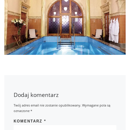
Dodaj komentarz
Twój adres email nie zostanie opublikowany.
Wymagane pola są
oznaczone
*
KOMENTARZ
*