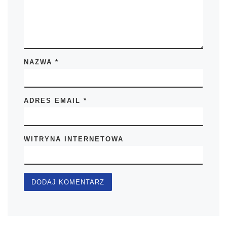
NAZWA
*
ADRES EMAIL
*
WITRYNA INTERNETOWA