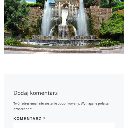
Dodaj komentarz
Twój adres email nie zostanie opublikowany.
Wymagane pola są
oznaczone
*
KOMENTARZ
*